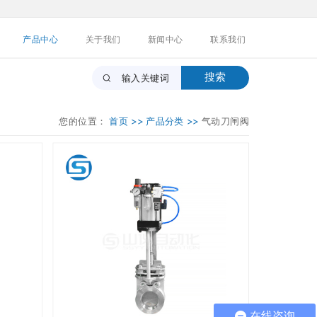
产品中心
关于我们
新闻中心
联系我们
搜索
您的位置：
首页 >>
产品分类 >>
气动刀闸阀
在线咨询